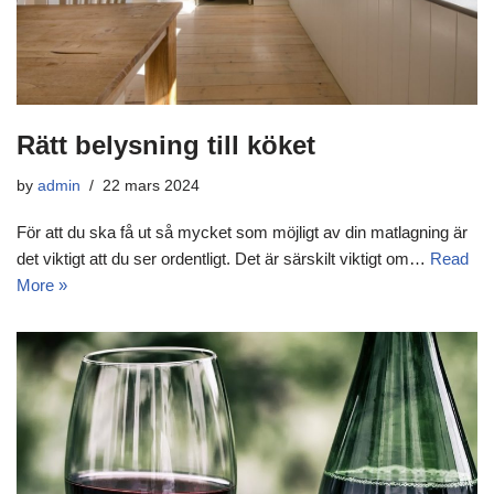
Rätt belysning till köket
by
admin
22 mars 2024
För att du ska få ut så mycket som möjligt av din matlagning är
det viktigt att du ser ordentligt. Det är särskilt viktigt om…
Read
More »