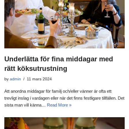
Underlätta för fina middagar med
rätt köksutrustning
by
admin
11 mars 2024
Att anordna middagar för familj och/eller vänner är ofta ett
trevligt inslag i vardagen eller när det finns festligare tillfällen. Det
sista man vill känna…
Read More »