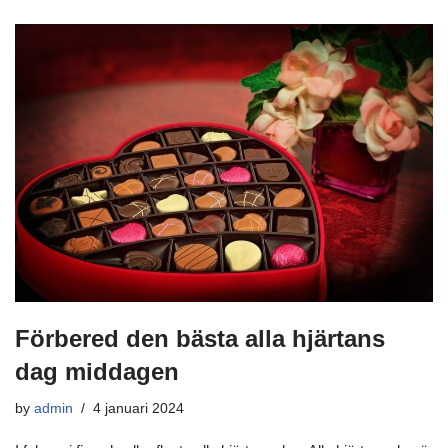
Förbered den bästa alla hjärtans
dag middagen
by
admin
4 januari 2024