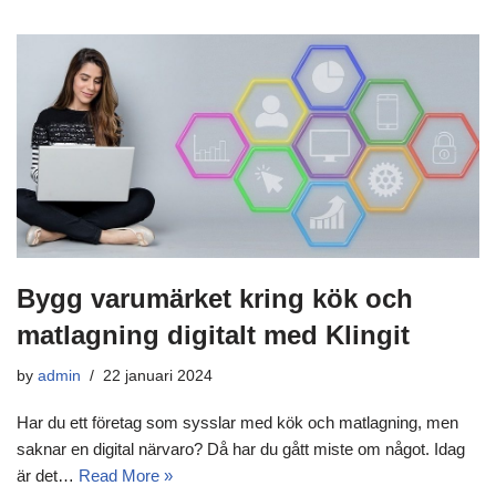
Bygg varumärket kring kök och
matlagning digitalt med Klingit
by
admin
22 januari 2024
Har du ett företag som sysslar med kök och matlagning, men
saknar en digital närvaro? Då har du gått miste om något. Idag
är det…
Read More »