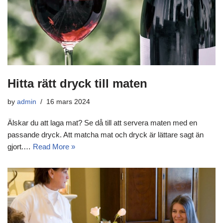
Hitta rätt dryck till maten
by
admin
16 mars 2024
Älskar du att laga mat? Se då till att servera maten med en
passande dryck. Att matcha mat och dryck är lättare sagt än
gjort.…
Read More »