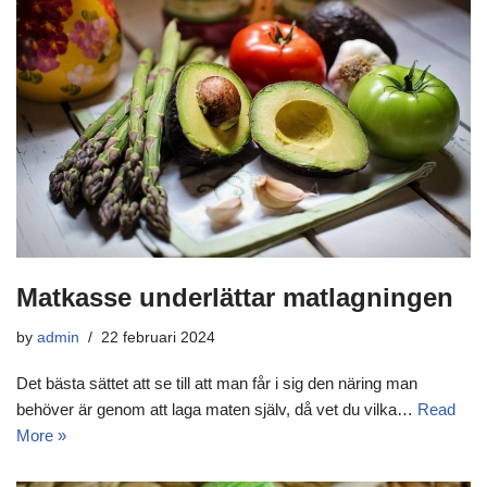
Matkasse underlättar matlagningen
by
admin
22 februari 2024
Det bästa sättet att se till att man får i sig den näring man
behöver är genom att laga maten själv, då vet du vilka…
Read
More »