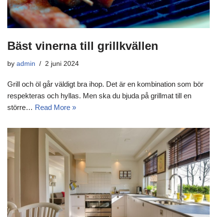
Bäst vinerna till grillkvällen
by
admin
2 juni 2024
Grill och öl går väldigt bra ihop. Det är en kombination som bör
respekteras och hyllas. Men ska du bjuda på grillmat till en
större…
Read More »