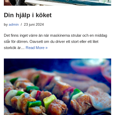
Din hjälp i köket
by
admin
23 juni 2024
Det finns inget värre än när maskinerna strular och en middag
står för dörren. Oavsett om du driver ett stort eller ett litet
storkök är…
Read More »