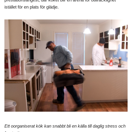
istället för en plats för glädje.
Ett oorganiserat kök kan snabbt bli en källa till daglig stress och