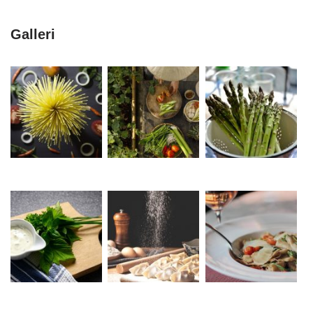
Galleri