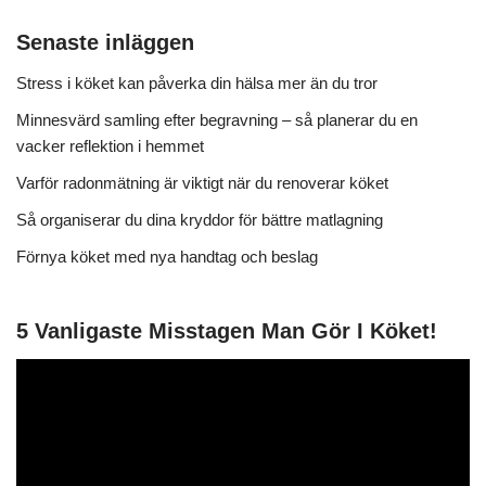
Senaste inläggen
Stress i köket kan påverka din hälsa mer än du tror
Minnesvärd samling efter begravning – så planerar du en
vacker reflektion i hemmet
Varför radonmätning är viktigt när du renoverar köket
Så organiserar du dina kryddor för bättre matlagning
Förnya köket med nya handtag och beslag
5 Vanligaste Misstagen Man Gör I Köket!