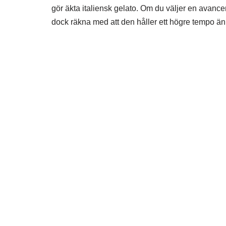
gör äkta italiensk gelato. Om du väljer en avance
dock räkna med att den håller ett högre tempo än