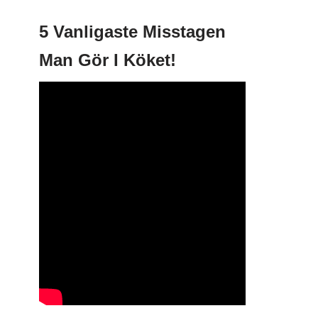
5 Vanligaste Misstagen
Man Gör I Köket!