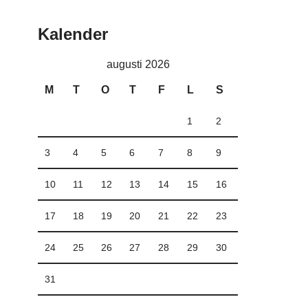
Kalender
augusti 2026
M
T
O
T
F
L
S
1
2
3
4
5
6
7
8
9
10
11
12
13
14
15
16
17
18
19
20
21
22
23
24
25
26
27
28
29
30
31