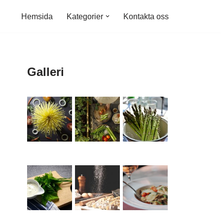
Hemsida
Kategorier
Kontakta oss
Galleri