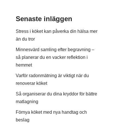
Senaste inläggen
Stress i köket kan påverka din hälsa mer
än du tror
Minnesvärd samling efter begravning –
så planerar du en vacker reflektion i
hemmet
Varför radonmätning är viktigt när du
renoverar köket
Så organiserar du dina kryddor för bättre
matlagning
Förnya köket med nya handtag och
beslag