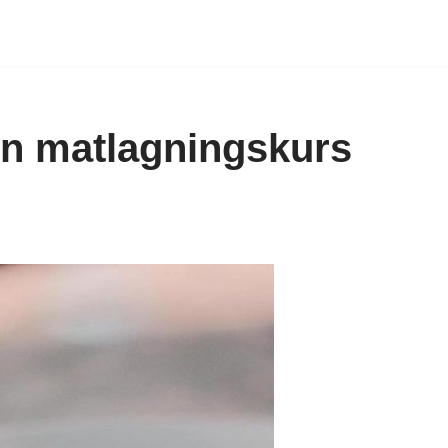
en matlagningskurs